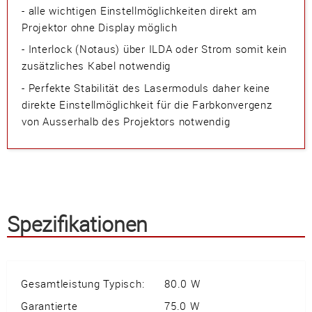
- alle wichtigen Einstellmöglichkeiten direkt am
Projektor ohne Display möglich
- Interlock (Notaus) über ILDA oder Strom somit kein
zusätzliches Kabel notwendig
- Perfekte Stabilität des Lasermoduls daher keine
direkte Einstellmöglichkeit für die Farbkonvergenz
von Ausserhalb des Projektors notwendig
Spezifikationen
Gesamtleistung Typisch:
80.0 W
Garantierte
75.0 W