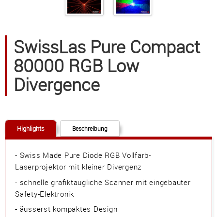
SwissLas Pure Compact
80000 RGB Low
Divergence
Highlights
Beschreibung
- Swiss Made Pure Diode RGB Vollfarb-
Laserprojektor mit kleiner Divergenz
- schnelle grafiktaugliche Scanner mit eingebauter
Safety-Elektronik
- äusserst kompaktes Design