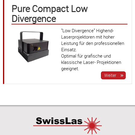
Pure Compact Low
Divergence
"Low Divergence" Highend-
Laserprojektoren mit hoher
Leistung für den professionellen
Einsatz.
Optimal für grafische und
klassische Laser- Projektionen
geeignet.