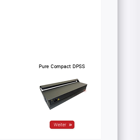
Pure Compact DPSS