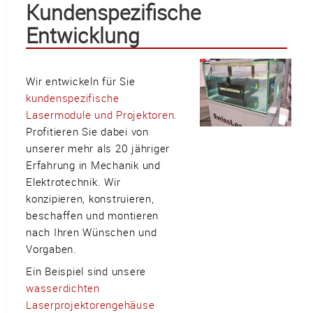
Kundenspezifische
Entwicklung
Wir entwickeln für Sie
kundenspezifische
Lasermodule und Projektoren
.
Profitieren Sie dabei von
unserer mehr als 20 jähriger
Erfahrung in Mechanik und
Elektrotechnik. Wir
konzipieren, konstruieren,
beschaffen und montieren
nach Ihren Wünschen und
Vorgaben.
Ein Beispiel sind unsere
wasserdichten
Laserprojektorengehäuse