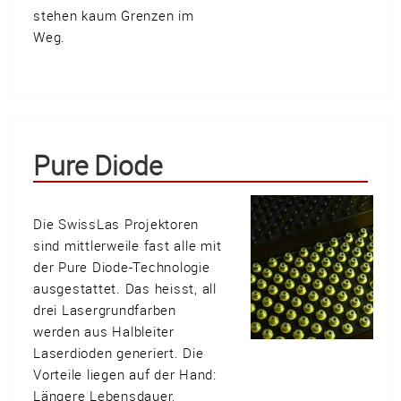
stehen kaum Grenzen im
Weg.
Pure Diode
Die SwissLas Projektoren
sind mittlerweile fast alle mit
der Pure Diode-Technologie
ausgestattet. Das heisst, all
drei Lasergrundfarben
werden aus Halbleiter
Laserdioden generiert. Die
Vorteile liegen auf der Hand:
Längere Lebensdauer,