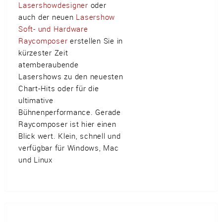
Lasershowdesigner
oder
auch der neuen
Lasershow
Soft- und Hardware
Raycomposer
erstellen Sie in
kürzester Zeit
atemberaubende
Lasershows zu den neuesten
Chart-Hits oder für die
ultimative
Bühnenperformance. Gerade
Raycomposer ist hier einen
Blick wert. Klein, schnell und
verfügbar für Windows, Mac
und Linux