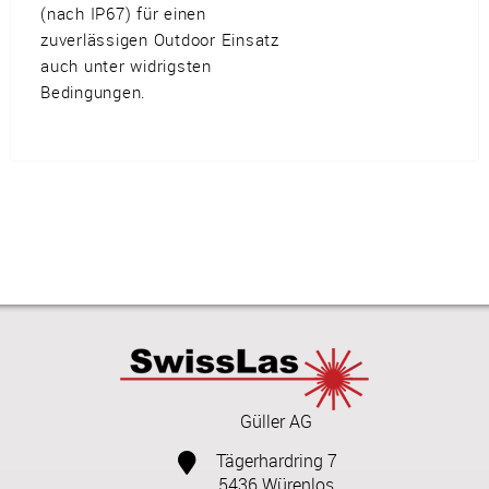
(nach IP67) für einen
zuverlässigen Outdoor Einsatz
auch unter widrigsten
Bedingungen.
Güller AG
Tägerhardring 7
5436 Würenlos