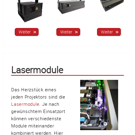
Lasermodule
Das Herzstück eines
jeden Projektors sind die
Lasermodule
. Je nach
gewünschtem Einsatzort
können verschiedenste
Module miteinander
kombiniert werden. Hier