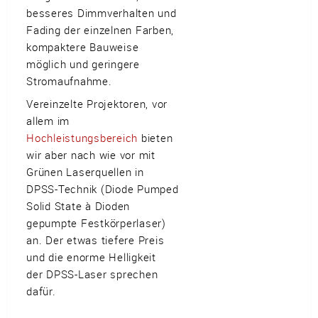
besseres Dimmverhalten und
Fading der einzelnen Farben,
kompaktere Bauweise
möglich und geringere
Stromaufnahme.
Vereinzelte Projektoren, vor
allem im
Hochleistungsbereich
bieten
wir aber nach wie vor mit
Grünen Laserquellen in
DPSS-Technik (Diode Pumped
Solid State à Dioden
gepumpte Festkörperlaser)
an. Der etwas tiefere Preis
und die enorme Helligkeit
der DPSS-Laser sprechen
dafür.