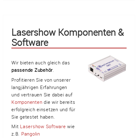
Lasershow Komponenten &
Software
Wir bieten auch gleich das
passende Zubehör
.
Profitieren Sie von unserer
langjährigen Erfahrungen
und vertrauen Sie dabei auf
Komponenten
die wir bereits
erfolgreich einsetzen und für
Sie getestet haben.
Mit
Lasershow Software
wie
z.B.
Pangolin