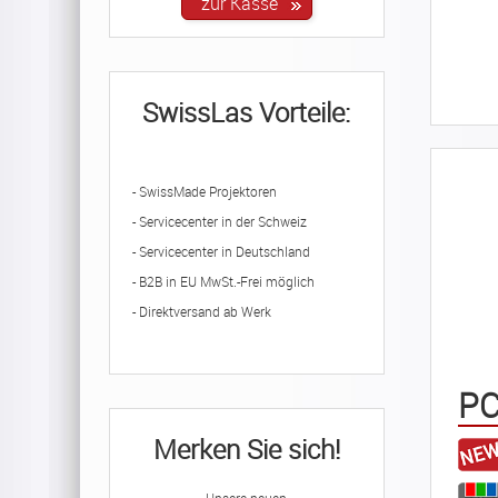
SwissLas Vorteile:
- SwissMade Projektoren
- Servicecenter in der Schweiz
- Servicecenter in Deutschland
- B2B in EU MwSt.-Frei möglich
- Direktversand ab Werk
PC
Merken Sie sich!